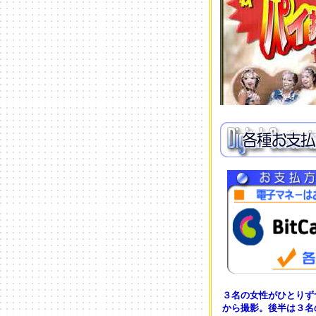
３名の女性がひとりず
から撮影。後半は３名