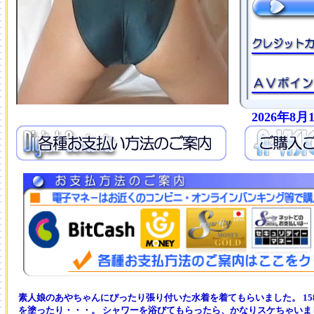
2026年8
素人娘のあやちゃんにぴったり張り付いた水着を着てもらいました。 158cm
を塗ったり・・・。 シャワーを浴びてもらったら、かなりスケちゃいま