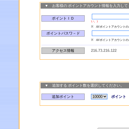
▼ お客様の ポイントアカウント情報を入力して
ポイントＩＤ
い。)
※
AVポイントアカウント
ポイントパスワ－ド
※
AVポイントアカウント
アクセス情報
216.73.216.122
▼ 追加する ポイント数を選択してください。
追加ポイント
ポイント 