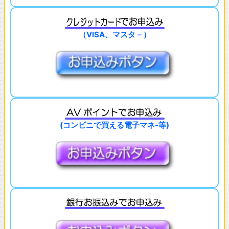
（VISA、マスタ－）
(コンビニで買える電子マネ-等)