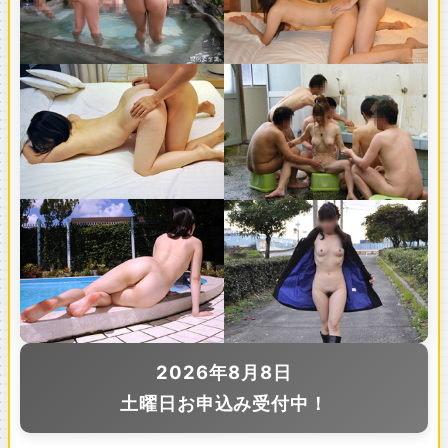
2026年8月8日
土曜日お申込み受付中！