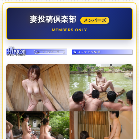
妻投稿倶楽部
メンバーズ
MEMBERS ONLY